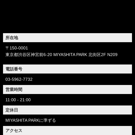
所在地
〒150-0001
東京都渋谷区神宮前6-20 MIYASHITA PARK 北街区2F N209
電話番号
03-5962-7732
営業時間
11:00 - 21:00
定休日
MIYASHITA PARKに準ずる
アクセス