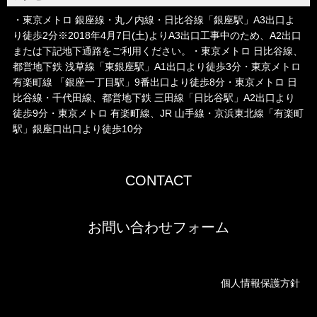
・東京メトロ 銀座線・丸ノ内線・日比谷線「銀座駅」A3出口よ
り徒歩2分※2018年4月7日(土)よりA3出口工事中のため、A2出口
または下記地下通路をご利用ください。・東京メトロ 日比谷線、
都営地下鉄 浅草線「東銀座駅」A1出口より徒歩3分・東京メトロ
有楽町線 「銀座一丁目駅」9番出口より徒歩8分・東京メトロ 日
比谷線・千代田線、都営地下鉄 三田線「日比谷駅」A2出口より
徒歩9分・東京メトロ 有楽町線、JR 山手線・京浜東北線「有楽町
駅」銀座口出口より徒歩10分
CONTACT
お問い合わせフォーム
個人情報保護方針