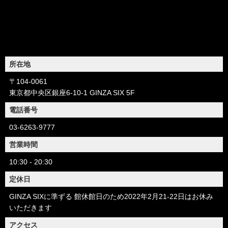
所在地
〒104-0061
東京都中央区銀座6-10-1 GINZA SIX 5F
電話番号
03-6263-9777
営業時間
10:30 - 20:30
定休日
GINZA SIXに準ずる 館休館日のため2022年2月21-22日はお休み
いただきます
アクセス