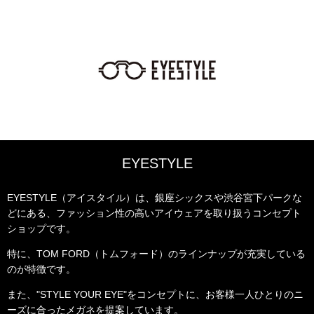
EYESTYLE
EYESTYLE（アイスタイル）は、銀座シックスや渋谷宮下パークな
どにある、ファッション性の高いアイウェアを取り扱うコンセプト
ショップです。
特に、TOM FORD（トムフォード）のラインナップが充実している
のが特徴です。
また、"STYLE YOUR EYE"をコンセプトに、お客様一人ひとりのニ
ーズに合ったメガネを提案しています。