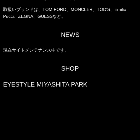
取扱いブランドは、TOM FORD、MONCLER、TOD'S、Emilio
Pucci、ZEGNA、GUESSなど。
NEWS
現在サイトメンテナンス中です。
SHOP
EYESTYLE MIYASHITA PARK